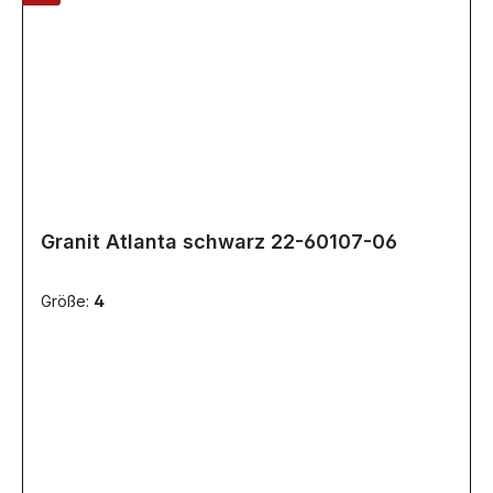
Granit Atlanta schwarz 22-60107-06
Größe:
4