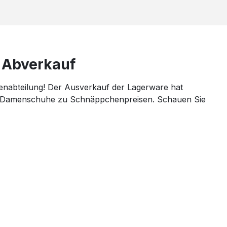
Abverkauf
enabteilung! Der Ausverkauf der Lagerware hat
e Damenschuhe zu Schnäppchenpreisen. Schauen Sie