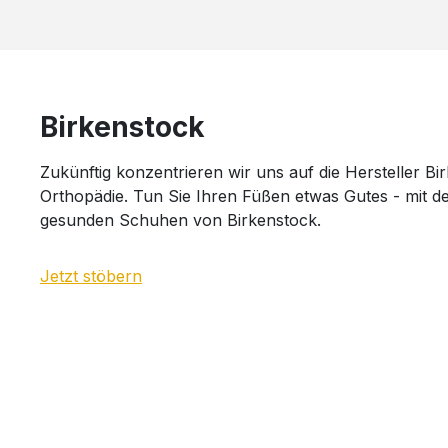
Birkenstock
Zukünftig konzentrieren wir uns auf die Hersteller B
Orthopädie. Tun Sie Ihren Füßen etwas Gutes - mit 
gesunden Schuhen von Birkenstock.
Jetzt stöbern