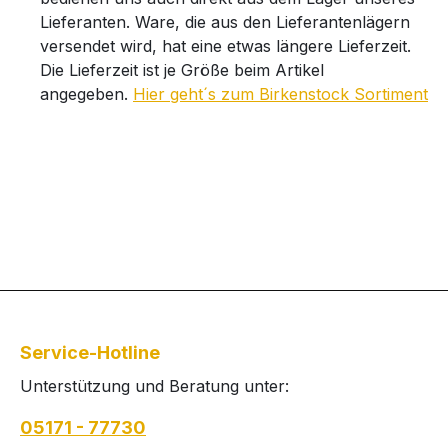
Lieferanten. Ware, die aus den Lieferantenlägern
versendet wird, hat eine etwas längere Lieferzeit.
Die Lieferzeit ist je Größe beim Artikel
angegeben.
Hier geht´s zum Birkenstock Sortiment
Service-Hotline
Unterstützung und Beratung unter:
05171 - 77730