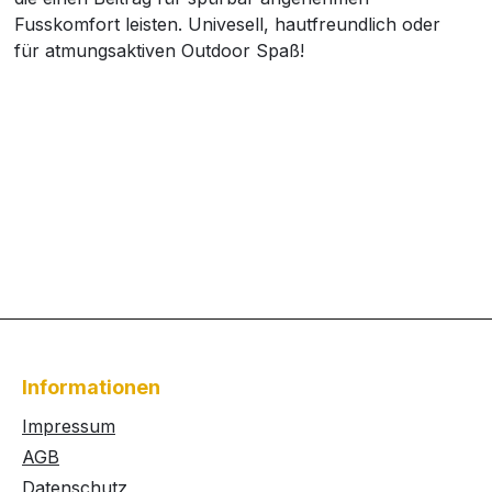
Fusskomfort leisten. Univesell, hautfreundlich oder
für atmungsaktiven Outdoor Spaß!
Informationen
Impressum
AGB
Datenschutz