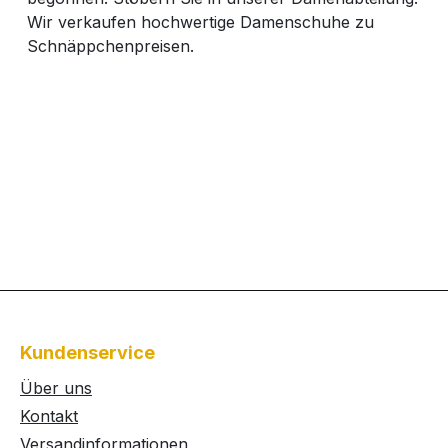
Wir verkaufen hochwertige Damenschuhe zu
Schnäppchenpreisen.
Kundenservice
Über uns
Kontakt
Versandinformationen