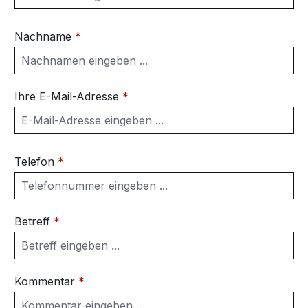
Nachname
*
Ihre E-Mail-Adresse
*
Telefon
*
Betreff
*
Kommentar
*