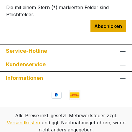
Die mit einem Stern (*) markierten Felder sind
Pflichtfelder.
Abschicken
Service-Hotline
Kundenservice
Informationen
Alle Preise inkl. gesetzl. Mehrwertsteuer zzgl.
Versandkosten
und ggf. Nachnahmegebühren, wenn
nicht anders angegeben.