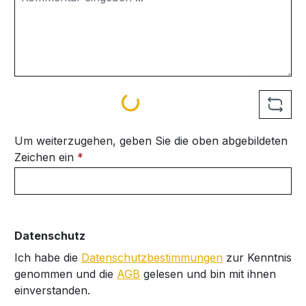
Loading...
Um weiterzugehen, geben Sie die oben abgebildeten
Zeichen ein
*
Datenschutz
Ich habe die
Datenschutzbestimmungen
zur Kenntnis
genommen und die
AGB
gelesen und bin mit ihnen
einverstanden.