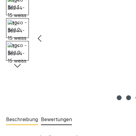
Beschreibung
Bewertungen