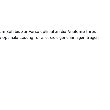
om Zeh bis zur Ferse optimal an die Anatomie Ihres
ptimale Lösung für alle, die eigene Einlagen tragen