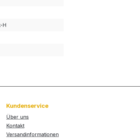
k-H
Kundenservice
Über uns
Kontakt
Versandinformationen