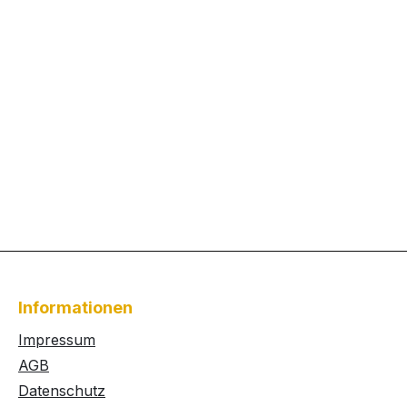
Informationen
Impressum
AGB
Datenschutz