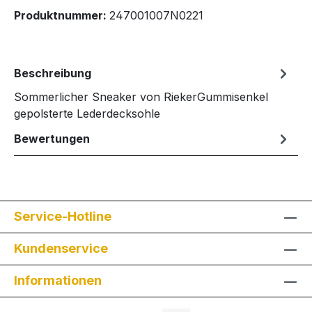
Produktnummer:
247001007N0221
Beschreibung
Sommerlicher Sneaker von RiekerGummisenkel
gepolsterte Lederdecksohle
Bewertungen
Service-Hotline
Kundenservice
Informationen