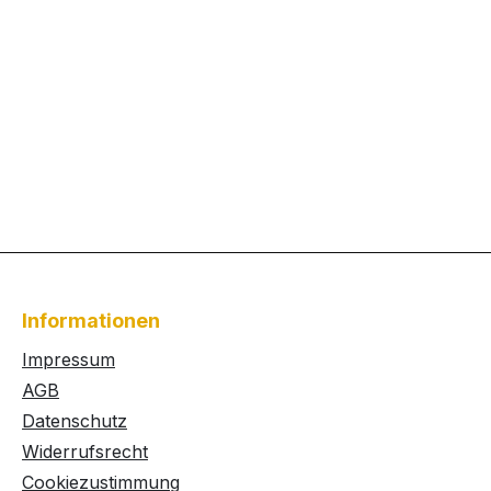
Informationen
Impressum
AGB
Datenschutz
Widerrufsrecht
Cookiezustimmung