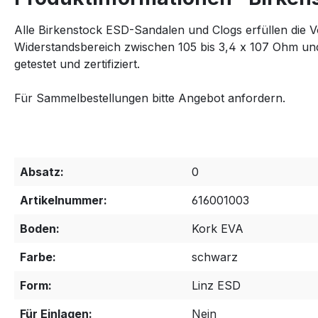
Alle Birkenstock ESD-Sandalen und Clogs erfüllen die
Widerstandsbereich zwischen 105 bis 3,4 x 107 Ohm 
getestet und zertifiziert.
Für Sammelbestellungen bitte Angebot anfordern.
Absatz:
0
Artikelnummer:
616001003
Boden:
Kork EVA
Farbe:
schwarz
Form:
Linz ESD
Für Einlagen:
Nein