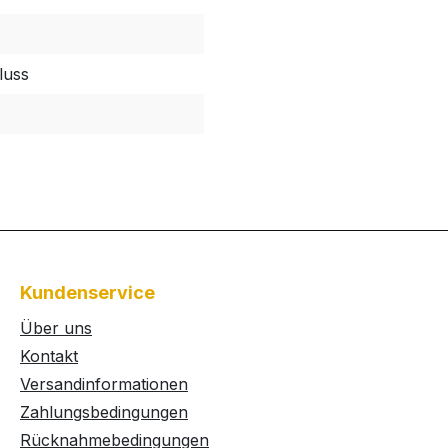
luss
Kundenservice
Über uns
Kontakt
Versandinformationen
Zahlungsbedingungen
Rücknahmebedingungen