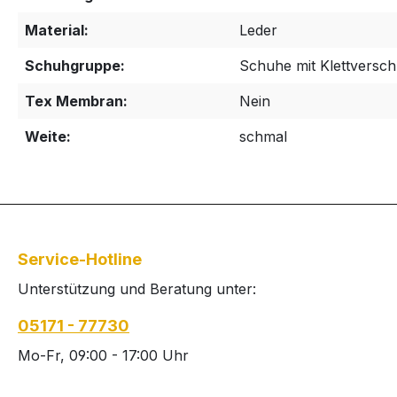
Material:
Leder
Schuhgruppe:
Schuhe mit Klettversch
Tex Membran:
Nein
Weite:
schmal
Service-Hotline
Unterstützung und Beratung unter:
05171 - 77730
Mo-Fr, 09:00 - 17:00 Uhr