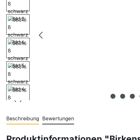
Beschreibung
Bewertungen
Produktinformationen "Birken