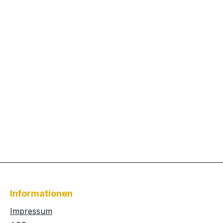
Informationen
Impressum