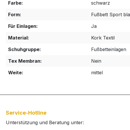
Farbe:
schwarz
Form:
Fußbett Sport bl
Für Einlagen:
Ja
Material:
Kork Textil
Schuhgruppe:
Fußbetteinlagen
Tex Membran:
Nein
Weite:
mittel
Service-Hotline
Unterstützung und Beratung unter: