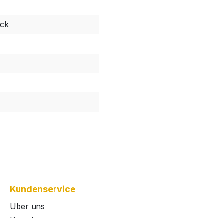
ack
Kundenservice
Über uns