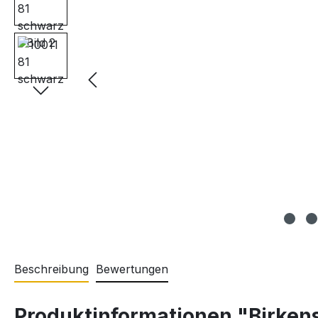
Beschreibung
Bewertungen
Produktinformationen "Birkens