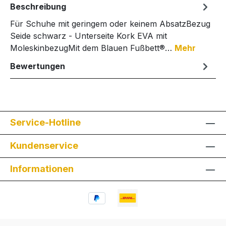
Beschreibung
Für Schuhe mit geringem oder keinem AbsatzBezug
Seide schwarz - Unterseite Kork EVA mit
MoleskinbezugMit dem Blauen Fußbett®…
Mehr
Bewertungen
Service-Hotline
Kundenservice
Informationen